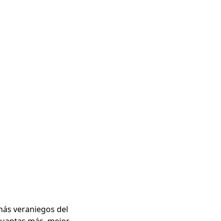
 más veraniegos del