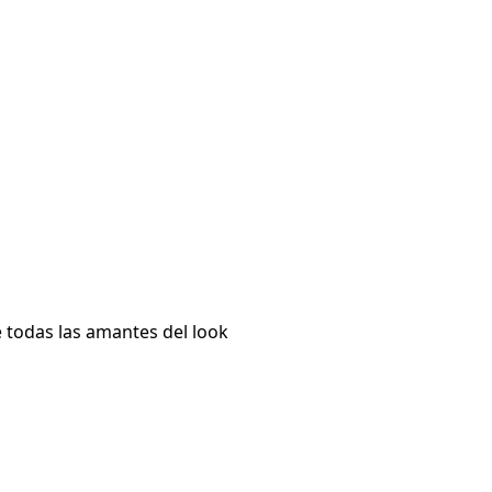
e todas las amantes del look