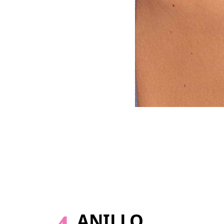
ANILLO