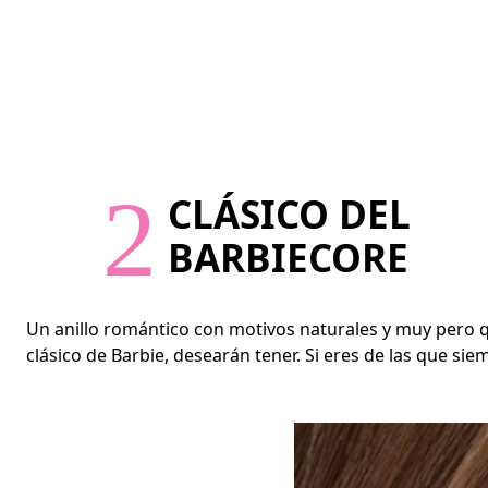
2
CLÁSICO DEL
BARBIECORE
Un anillo romántico con motivos naturales y muy pero q
clásico de Barbie, desearán tener. Si eres de las que sie